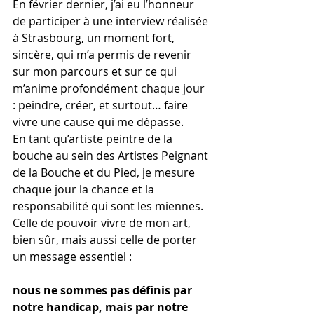
En février dernier, j’ai eu l’honneur 
de participer à une interview réalisée 
à Strasbourg, un moment fort, 
sincère, qui m’a permis de revenir 
sur mon parcours et sur ce qui 
m’anime profondément chaque jour 
: peindre, créer, et surtout… faire 
vivre une cause qui me dépasse.
En tant qu’artiste peintre de la 
bouche au sein des Artistes Peignant 
de la Bouche et du Pied, je mesure 
chaque jour la chance et la 
responsabilité qui sont les miennes. 
Celle de pouvoir vivre de mon art, 
bien sûr, mais aussi celle de porter 
un message essentiel : 
nous ne sommes pas définis par 
notre handicap, mais par notre 