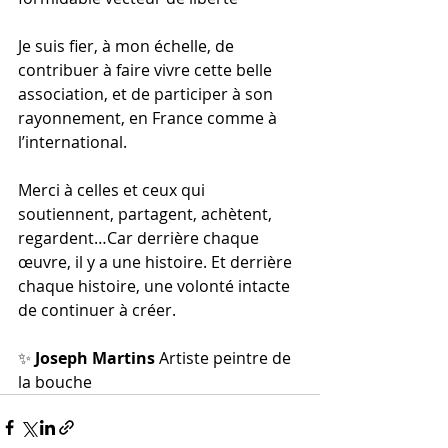
Je suis fier, à mon échelle, de 
contribuer à faire vivre cette belle 
association, et de participer à son 
rayonnement, en France comme à 
l’international.
Merci à celles et ceux qui 
soutiennent, partagent, achètent, 
regardent…Car derrière chaque 
œuvre, il y a une histoire. Et derrière 
chaque histoire, une volonté intacte 
de continuer à créer.
✨ 
Joseph Martins 
Artiste peintre de 
la bouche