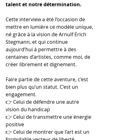
talent et notre détermination.
Cette interview a été l’occasion de 
mettre en lumière ce modèle unique, 
né grâce à la vision de Arnulf Erich 
Stegmann, et qui continue 
aujourd’hui à permettre à des 
centaines d’artistes, comme moi, de 
créer librement et dignement.
Faire partie de cette aventure, c’est 
bien plus qu’un statut. C’est un 
engagement.
👉 Celui de défendre une autre 
vision du handicap
👉 Celui de transmettre une énergie 
positive
👉 Celui de montrer que l’art est un 
formidable vecteur de liberté