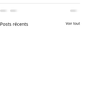
Posts récents
Voir tout