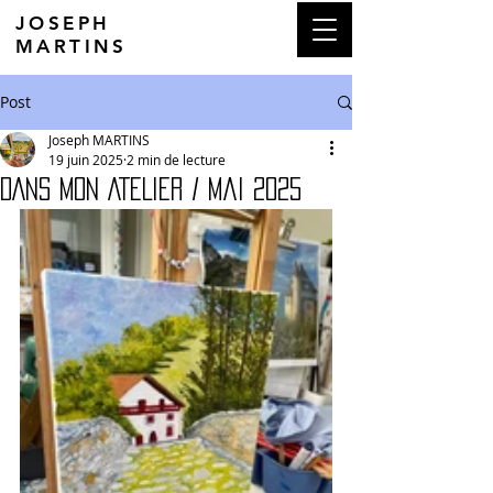
JOSEPH
MARTINS
Post
Joseph MARTINS
19 juin 2025
2 min de lecture
DANS MON ATELIER / mai 2025