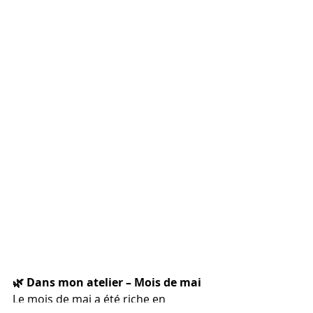
🌿 Dans mon atelier – Mois de mai
Le mois de mai a été riche en 